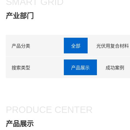
SMART GRID
产业部门
产品分类
全部
光伏用复合材料
搜索类型
产品展示
成功案例
PRODUCE CENTER
产品展示