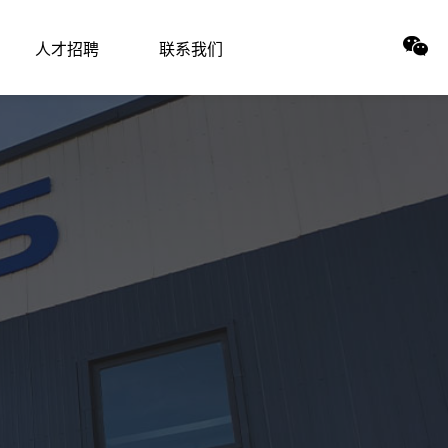
人才招聘
联系我们