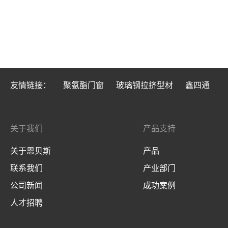
友情链接：
聚氨酯门窗
玻璃钢拉挤型材
鑫四通
关于我们
产品支持
关于恩贝斯
产品
联系我们
产业部门
公司新闻
成功案例
人才招聘