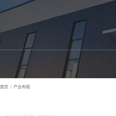
首页
/
产业布局