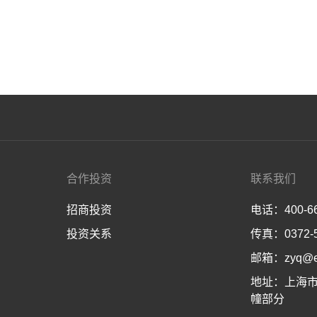
合作投资
联系我们
招商投资
电话：400-66
投资关系
传真：0372-5
邮箱：zyq@en
地址：上海市
幢部分