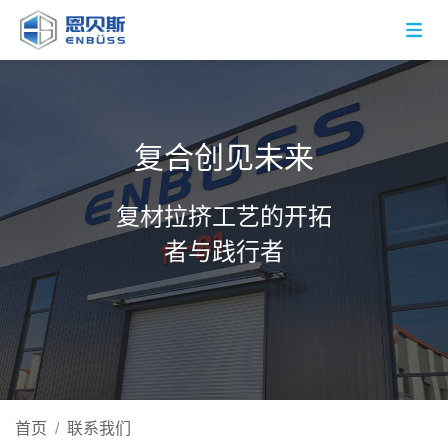
复合创见未来
复材拉挤工艺的开拓
者与践行者
首页
/
联系我们