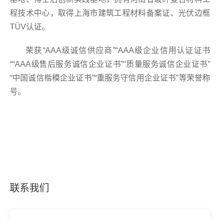
程技术中心，取得上海市建筑工程材料备案证、光伏边框
TÜV认证。
荣获“AAA级诚信供应商”“AAA级企业信用认证证书
““AAA级售后服务诚信企业证书”“质量服务诚信企业证书”
“中国诚信楷模企业证书”“重服务守信用企业证书”等荣誉称
号。
联系我们