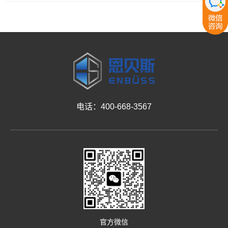
电话：400-668-3567
官方微信