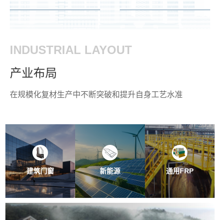
INDUSTRIAL LAYOUT
产业布局
在规模化复材生产中不断突破和提升自身工艺水准
建筑门窗
新能源
通用FRP