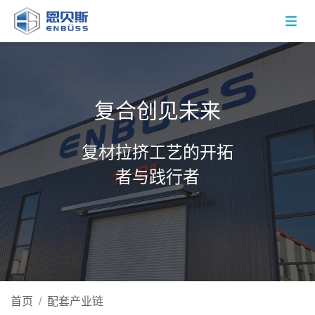
复合创见未来
复材拉挤工艺的开拓
者与践行者
首页
/
配套产业链