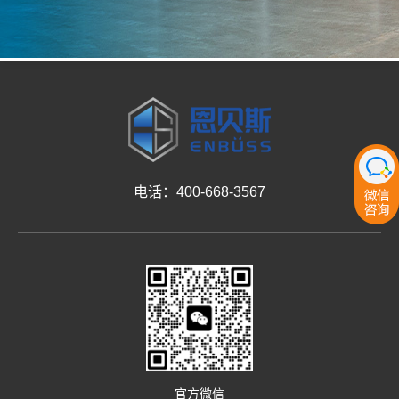
电话：400-668-3567
官方微信