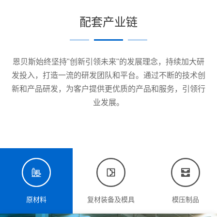
配套产业链
恩贝斯始终坚持"创新引领未来"的发展理念，持续加大研
发投入，打造一流的研发团队和平台。通过不断的技术创
新和产品研发，为客户提供更优质的产品和服务，引领行
业发展。
原材料
复材装备及模具
模压制品