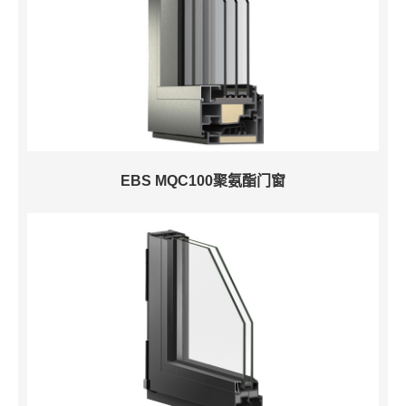
EBS MQC100聚氨酯门窗