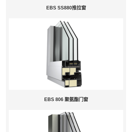
EBS SS880推拉窗
EBS 806 聚氨酯门窗