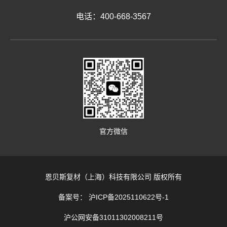
电话：400-668-3567
官方微信
恩贝斯复材（上海）科技有限公司 版权所有
备案号： 沪ICP备2025110622号-1
沪公网安备31011302008211号