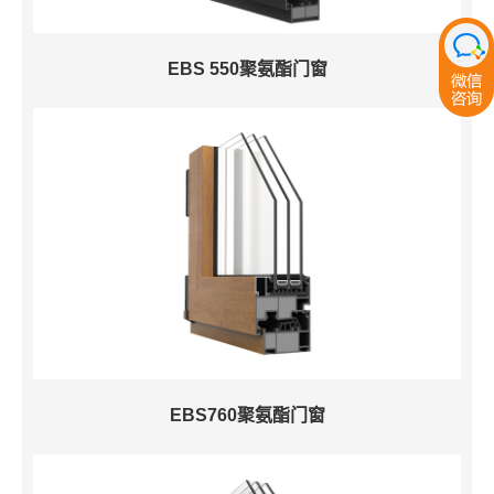
EBS 550聚氨酯门窗
EBS760聚氨酯门窗