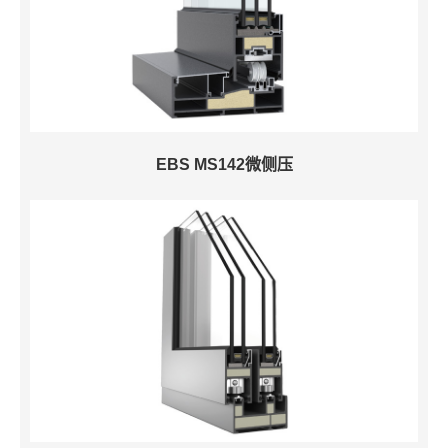
EBS MS142微侧压