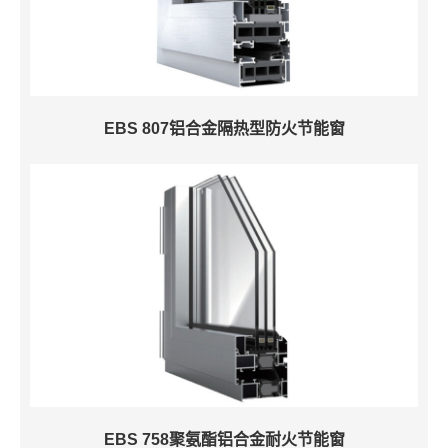
EBS 807铝合金隔热型防火节能窗
EBS 758聚氨酯铝合金耐火节能窗