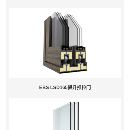
EBS LSD165提升推拉门