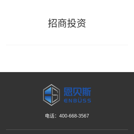
招商投资
电话：400-668-3567