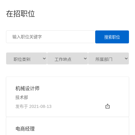
在招职位
搜索职位
机械设计师
技术部
发布于 2021-08-13
电商经理