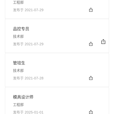
工程部
发布于 2021-07-29
品控专员
技术部
发布于 2021-07-29
管培生
技术部
发布于 2021-07-28
模具设计师
工程部
发布于 2025-01-01