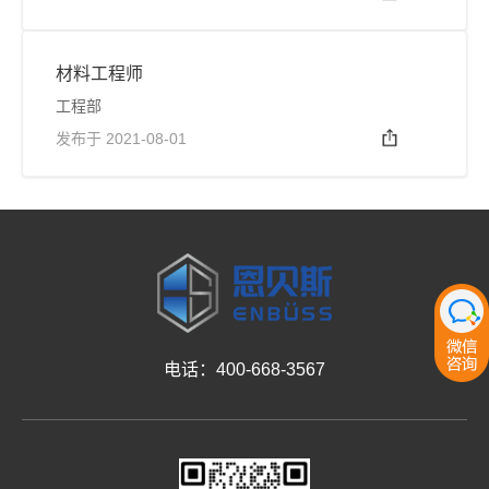
材料工程师
工程部
发布于 2021-08-01
电话：400-668-3567