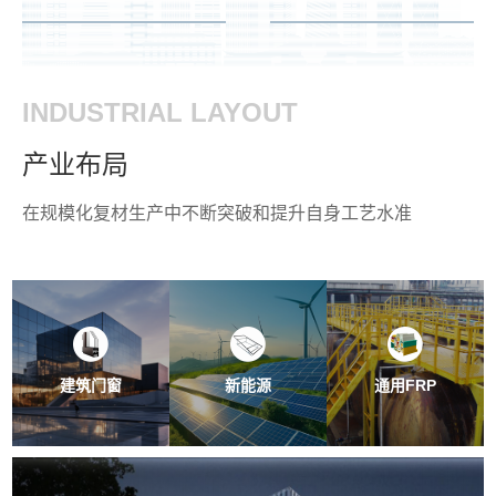
INDUSTRIAL LAYOUT
产业布局
在规模化复材生产中不断突破和提升自身工艺水准
建筑门窗
新能源
通用FRP