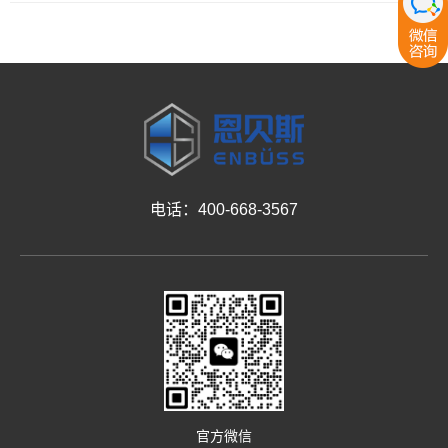
电话：400-668-3567
官方微信