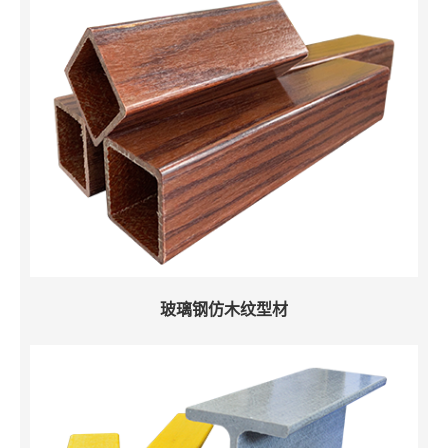
玻璃钢仿木纹型材