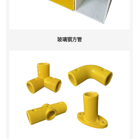
玻璃钢方管