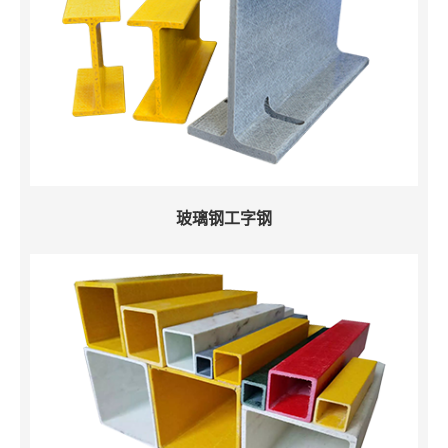
玻璃钢工字钢