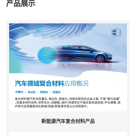
产品展示
新能源汽车复合材料产品