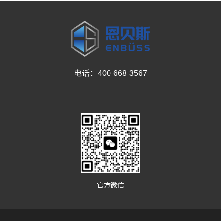
电话：400-668-3567
官方微信