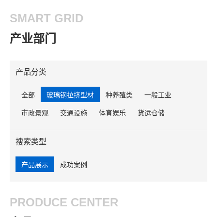
SMART GRID
产业部门
产品分类
全部
玻璃钢拉挤型材
种养殖类
一般工业
市政景观
交通设施
体育娱乐
货运仓储
搜索类型
产品展示
成功案例
PRODUCE CENTER