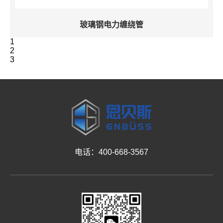
玻璃钢电力缠绕管
1
2
3
电话：400-668-3567