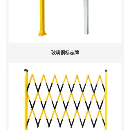
玻璃钢标志牌