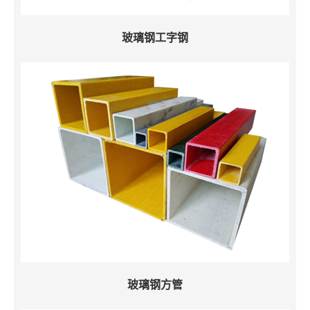
玻璃钢工字钢
玻璃钢方管