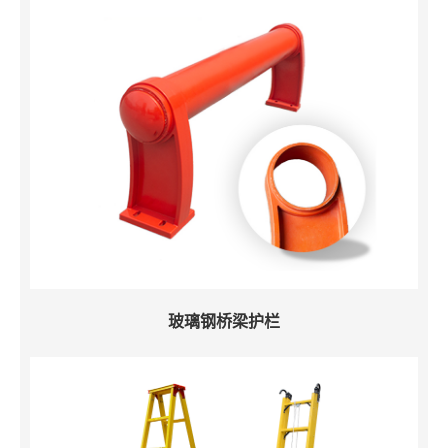
玻璃钢桥梁护栏