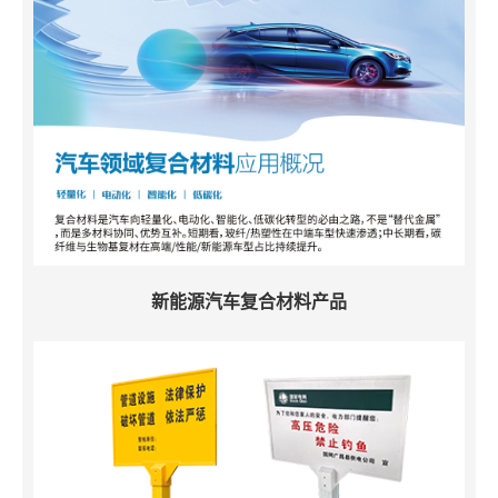
新能源汽车复合材料产品