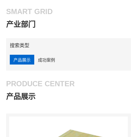
SMART GRID
产业部门
搜索类型
产品展示
成功案例
PRODUCE CENTER
产品展示