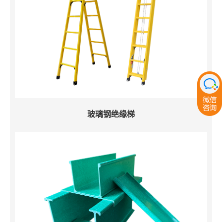
玻璃钢绝缘梯