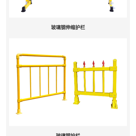
玻璃钢伸缩护栏
玻璃钢护栏