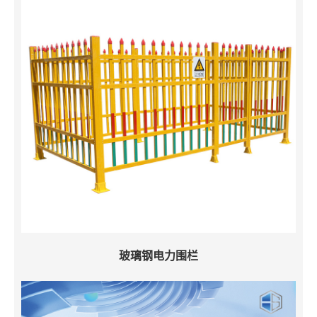
玻璃钢电力围栏