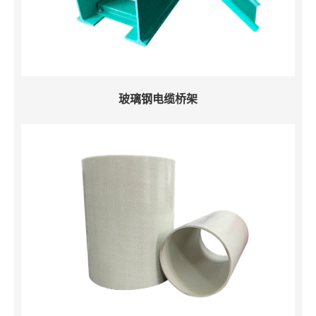
玻璃钢电缆桥架