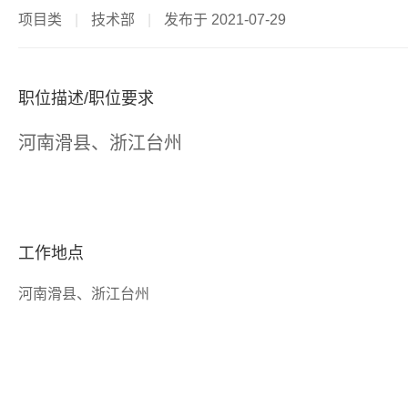
项目类
|
技术部
|
发布于 2021-07-29
职位描述/职位要求
河南滑县、浙江台州
工作地点
河南滑县、浙江台州