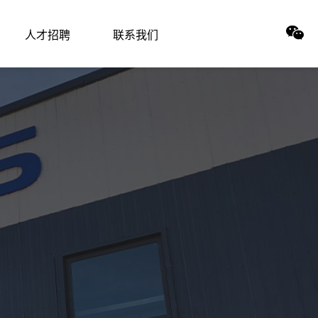
人才招聘
联系我们