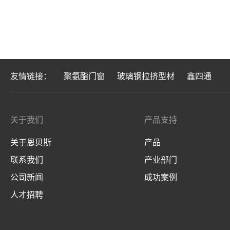
友情链接：
聚氨酯门窗
玻璃钢拉挤型材
鑫四通
关于我们
产品支持
关于恩贝斯
产品
联系我们
产业部门
公司新闻
成功案例
人才招聘