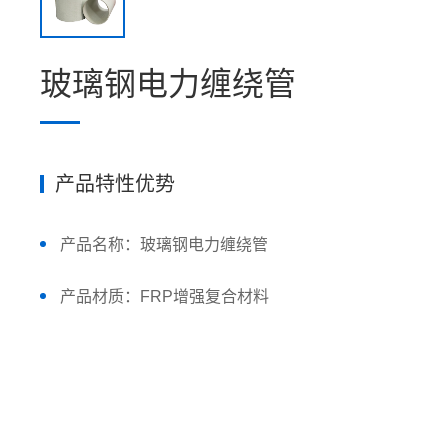
玻璃钢电力缠绕管
产品特性优势
产品名称：玻璃钢电力缠绕管
产品材质：FRP增强复合材料