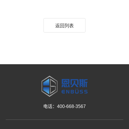
返回列表
电话：400-668-3567