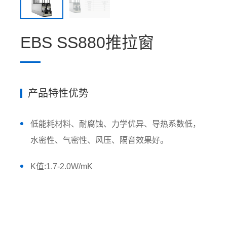
EBS SS880推拉窗
产品特性优势
低能耗材料、耐腐蚀、力学优异、导热系数低，
水密性、气密性、风压、隔音效果好。
K值:1.7-2.0W/mK