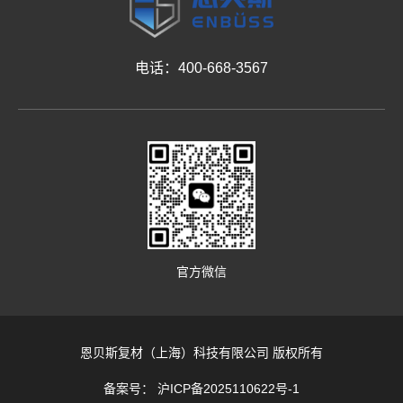
电话：400-668-3567
官方微信
恩贝斯复材（上海）科技有限公司 版权所有
备案号： 沪ICP备2025110622号-1