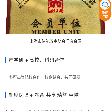
上海市建筑五金复合门窗会员
产学研 ● 高校、科研合作
与多所高等院校合作，校企结合，共同研发
制度保障 ● 融合 共享 精益 卓越