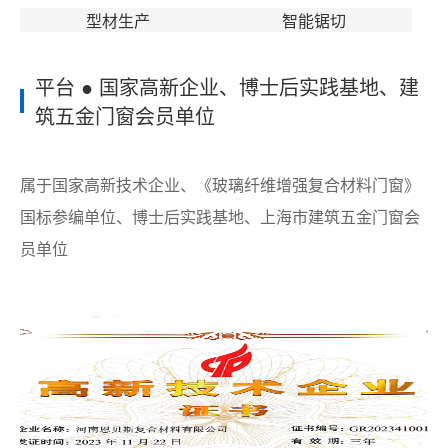
型材生产
智能锯切
平台 ● 国家高新企业、博士后实践基地、建
筑五金门窗会员单位
属于国家高新技术企业、《玻璃纤维增强复合材料门窗》
国标参编单位、博士后实践基地、上海市建筑五金门窗会
员单位