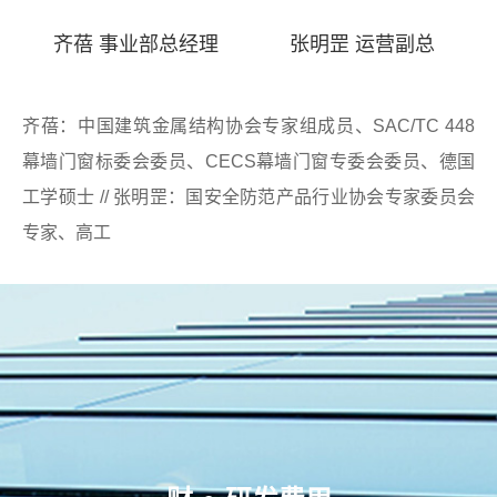
齐蓓 事业部总经理
张明罡 运营副总
齐蓓：中国建筑金属结构协会专家组成员、SAC/TC 448
幕墙门窗标委会委员、CECS幕墙门窗专委会委员、德国
工学硕士 // 张明罡：国安全防范产品行业协会专家委员会
专家、高工