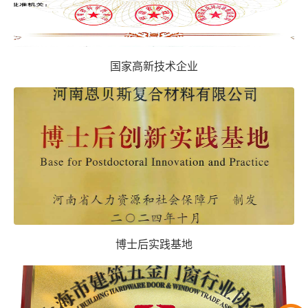
国家高新技术企业
博士后实践基地