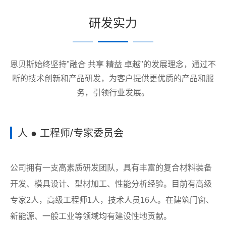
研发实力
恩贝斯始终坚持"融合 共享 精益 卓越"的发展理念，通过不
断的技术创新和产品研发，为客户提供更优质的产品和服
务，引领行业发展。
人 ● 工程师/专家委员会
公司拥有一支高素质研发团队，具有丰富的复合材料装备
开发、模具设计、型材加工、性能分析经验。目前有高级
专家2人，高级工程师1人，技术人员16人。在建筑门窗、
新能源、一般工业等领域均有建设性地贡献。