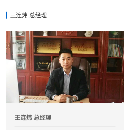
王连炜 总经理
王连炜 总经理