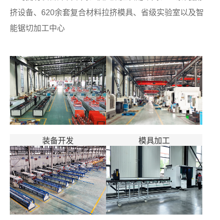
挤设备、620余套复合材料拉挤模具、省级实验室以及智
能锯切加工中心
装备开发
模具加工