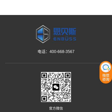
电话：400-668-3567
官方微信