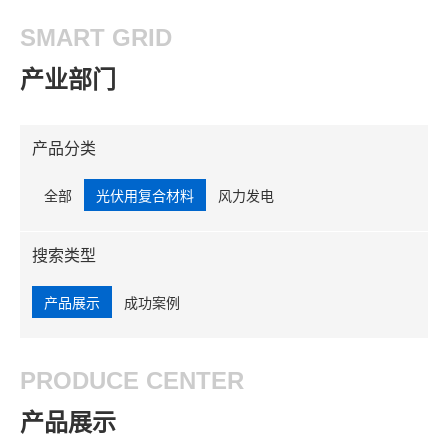
SMART GRID
产业部门
产品分类
全部
光伏用复合材料
风力发电
搜索类型
产品展示
成功案例
PRODUCE CENTER
产品展示