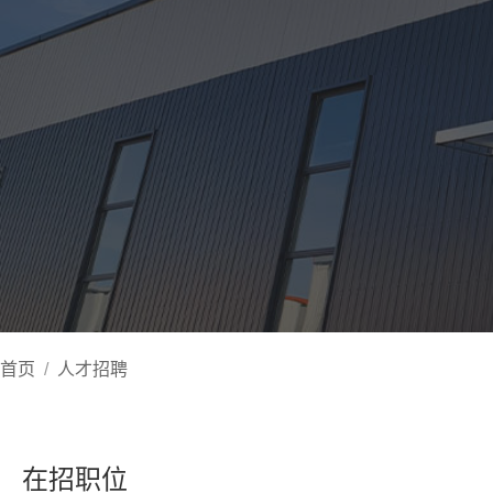
首页
/
人才招聘
在招职位