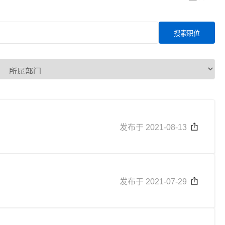
搜索职位
发布于 2021-08-13
发布于 2021-07-29