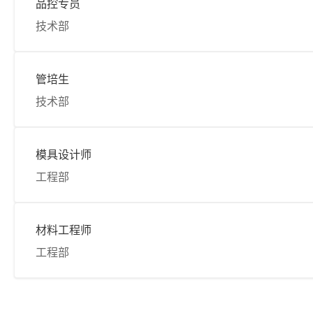
品控专员
技术部
管培生
技术部
模具设计师
工程部
材料工程师
工程部