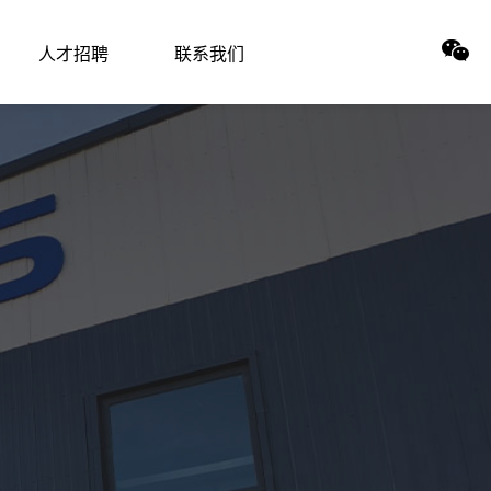
人才招聘
联系我们