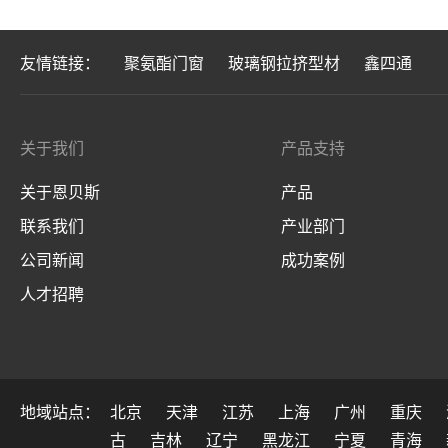
友情链接：
聚氨酯门窗
玻璃钢拉挤型材
鑫四通
关于我们
产品支持
关于恩贝斯
产品
联系我们
产业部门
公司新闻
成功案例
人才招聘
地域站点：
北京
天津
江苏
上海
广州
重庆
古
吉林
辽宁
黑龙江
宁夏
青海