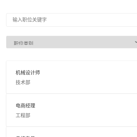
机械设计师
技术部
电商经理
工程部