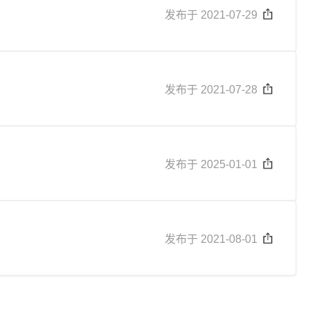
发布于 2021-07-29
发布于 2021-07-28
发布于 2025-01-01
发布于 2021-08-01