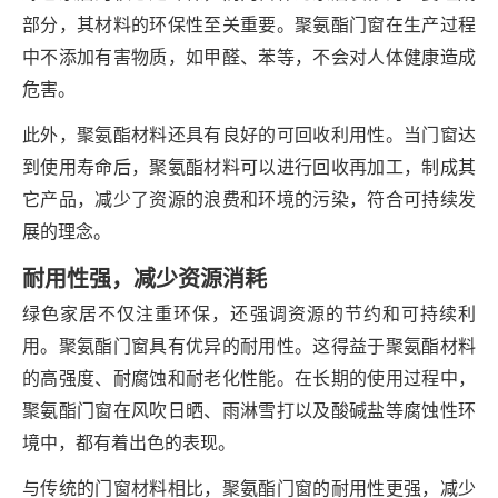
部分，其材料的环保性至关重要。聚氨酯门窗在生产过程
中不添加有害物质，如甲醛、苯等，不会对人体健康造成
危害。
此外，聚氨酯材料还具有良好的可回收利用性。当门窗达
到使用寿命后，聚氨酯材料可以进行回收再加工，制成其
它产品，减少了资源的浪费和环境的污染，符合可持续发
展的理念。
耐用性强，减少资源消耗
绿色家居不仅注重环保，还强调资源的节约和可持续利
用。聚氨酯门窗具有优异的耐用性
。这得益于聚氨酯材料
的高强度、耐腐蚀和耐老化性能。在长期的使用过程中，
聚氨酯门窗在风吹日晒、雨淋雪打以及酸碱盐等腐蚀性环
境中，都有着出色的表现。
与传统的门窗材料相比，聚氨酯门窗的耐用性更强，减少