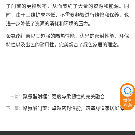
了门窗的更换频率，从而节约了大量的资源和能源。同
时，由于其维护成本低，不需要频繁进行维修和保养，也
进一步降低了资源的消耗和环境的压力。
聚氨酯门窗以其超强的隔热性能、优异的密封性能、环保
特性以及出色
的耐用性，完美契合了绿色家居的理念。
上一篇：
聚氨酯附框：强度与柔韧性的完美融合
下一篇：
聚氨酯门窗：卓越密封性能，筑造舒适家居屏障