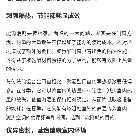
超强隔热，节能降耗显成效
能源消耗是传统家居面临的一大问题，尤其是在门窗方
面，热量的大量散失不仅增加了能源的使用成本，还对环
境造成了额外的负担。聚氨酯门窗具有出色的隔热性能，
这得益于聚氨酯材料独特的分子结构，能够有效阻止热量
的传递。
与传统的铝合金门窗相比，聚氨酯门窗的导热系数要低得
多。在冬季，它可以将室内的热量牢牢锁住，减少室内热
量的散失，使室内温度保持相对稳定，从而降低取暖设备
的能耗；在夏季，它又能有效阻挡室外的高温传入室内，
减少空调的使用频率和时间，达到节能降耗的目的。
优异密封，营造健康室内环境