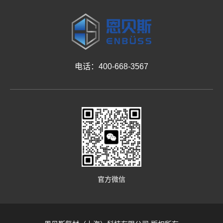
电话：400-668-3567
官方微信