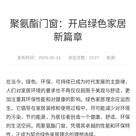
聚氨酯门窗：开启绿色家居
新篇章
发布时间：2026-05-14
浏览次数：2137
来源：
在当今，绿色、环保、可持续已成为时代发展的主旋律，
人们对家居环境的要求也不再仅仅局限于美观与舒适，更
加注重其环保性能和对健康的影响。绿色家居理念应运而
生，它倡导在家居装修和使用过程中，尽可能减少对环境
的污染，节约能源，为居住者创造一个健康、舒适、环保
的生活空间。而聚氨酯门窗，凭借其卓越的性能和环保特
性，正成为契合绿色家居理念的理想选择。