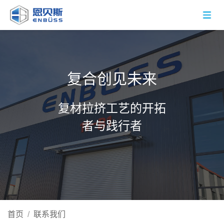
复合创见未来
复材拉挤工艺的开拓
者与践行者
首页
/
联系我们