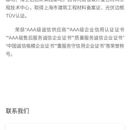
程技术中心，取得上海市建筑工程材料备案证、光伏边框
TÜV认证。
荣获“AAA级诚信供应商”“AAA级企业信用认证证书
““AAA级售后服务诚信企业证书”“质量服务诚信企业证书”
“中国诚信楷模企业证书”“重服务守信用企业证书”等荣誉称
号。
联系我们